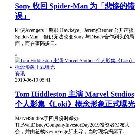
Sony 收回 Spider-Man 为「悲惨的错
误」
即便Avengers「鹰眼 Hawkeye」JeremyRenner 公开声援
Spider-Man，但仍无法改变Sony 与Disney合作到头的局
面，而在事隔多日..
#
资讯
2019-06-10 05:41
Tom Hiddleston 主演 Marvel Studios
个人影集《Loki》概念形象正式曝光
MarvelStudios于四月份时举办
TheWaltDisneyCompanyInvestorDay2019投资者发布大
会，并由总裁KevinFeige所主导，当时现场揭露了..