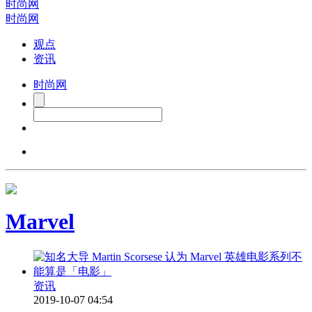
时尚网
时尚网
观点
资讯
时尚网
Marvel
资讯
2019-10-07 04:54