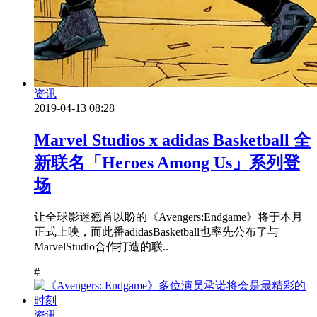
资讯
2019-04-13 08:28
Marvel Studios x adidas Basketball 全
新联名「Heroes Among Us」系列登
场
让全球影迷翘首以盼的《Avengers:Endgame》将于本月
正式上映，而此番adidasBasketball也率先公布了与
MarvelStudio合作打造的联..
#
资讯