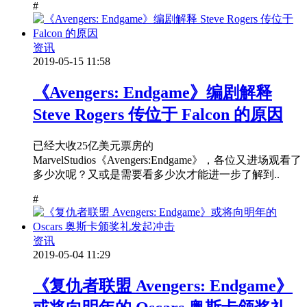
#
资讯
2019-05-15 11:58
《Avengers: Endgame》编剧解释
Steve Rogers 传位于 Falcon 的原因
已经大收25亿美元票房的
MarvelStudios《Avengers:Endgame》，各位又进场观看了
多少次呢？又或是需要看多少次才能进一步了解到..
#
资讯
2019-05-04 11:29
《复仇者联盟 Avengers: Endgame》