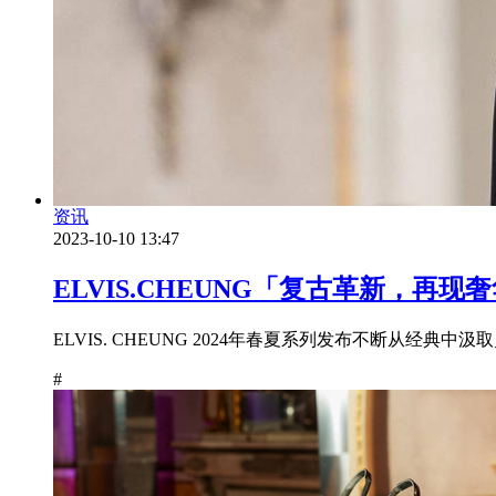
资讯
2023-10-10 13:47
ELVIS.CHEUNG「复古革新，再现
ELVIS. CHEUNG 2024年春夏系列发布不断从经典
#