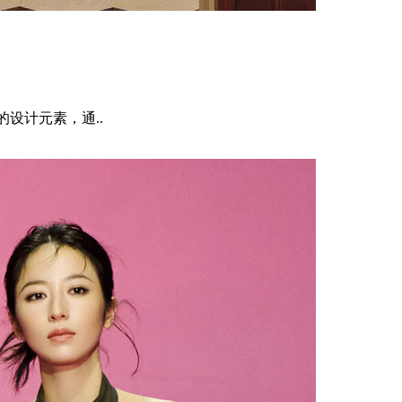
的设计元素，通..