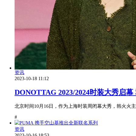
资讯
2023-10-18 11:12
DONOTTAG 2023/2024时装大秀
北京时间10月16日，作为上海时装周闭幕大秀，韩火火主理品牌DO
#
资讯
2023-10-16 18:53