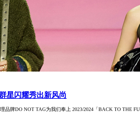
启幕 群星闪耀秀出新风尚
 NOT TAG为我们奉上 2023/2024「BACK TO THE F