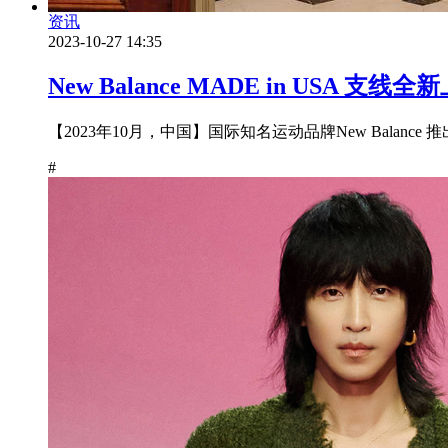
资讯
2023-10-27 14:35
New Balance MADE in USA
【2023年10月，中国】国际知名运动品牌New Balanc
#