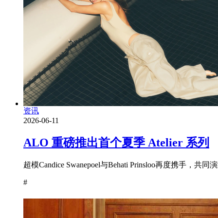
资讯
2026-06-11
ALO 重磅推出首个夏季 Atelier 系列
超模Candice Swanepoel与Behati Prinsloo再度携手
#