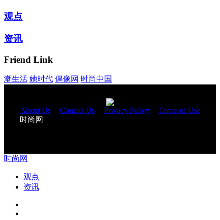
观点
资讯
Friend Link
潮生活
她时代
偶像网
时尚中国
About Us
|
Contact Us
|
Privacy Policy
|
Terms of Use
时尚网
与您一起改变生活 Copyright 2018 © All Rights
Reserved.
时尚网
观点
资讯