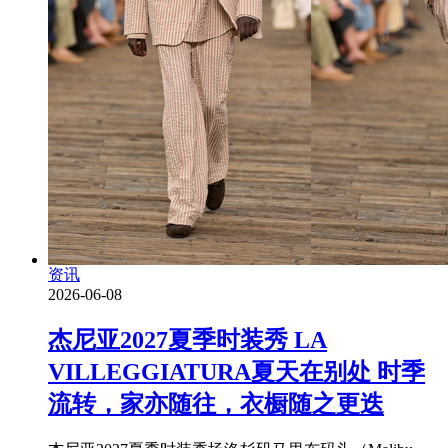
资讯
2026-06-08
杰尼亚2027夏季时装秀 LA
VILLEGGIATURA夏天在别处 时季
流转，家亦随往，衣橱随之更迭