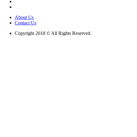
About Us
Contact Us
Copyright 2018 © All Rights Reserved.