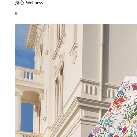
身心 Wellness ..
#