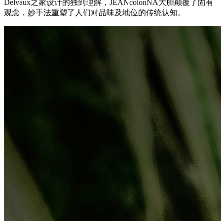
Delvaux之家设计的独到理解，JEANco
lonNA大胆颠覆了固有
观念，妙手法重塑了人们对品味及地位的传统认知。