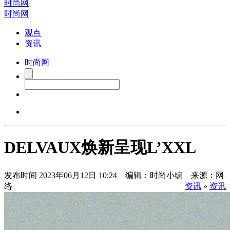
时尚网
时尚网
观点
资讯
时尚网
DELVAUX焕新呈现L’XXL
发布时间
2023年06月12日 10:24 编辑：时尚小编 来源：网
络
资讯
»
资讯