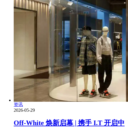
资讯
2026-05-29
Off-White 焕新启幕 | 携手 I.T 开启中