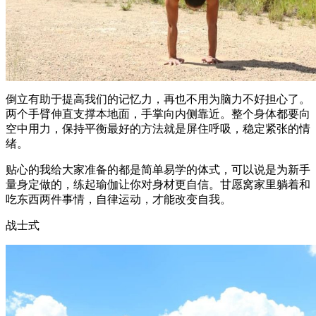
倒立有助于提高我们的记忆力，再也不用为脑力不好担心了。
两个手臂伸直支撑本地面，手掌向内侧靠近。整个身体都要向
空中用力，保持平衡最好的方法就是屏住呼吸，稳定紧张的情
绪。
贴心的我给大家准备的都是简单易学的体式，可以说是为新手
量身定做的，练起瑜伽让你对身材更自信。甘愿窝家里躺着和
吃东西两件事情，自律运动，才能改变自我。
战士式