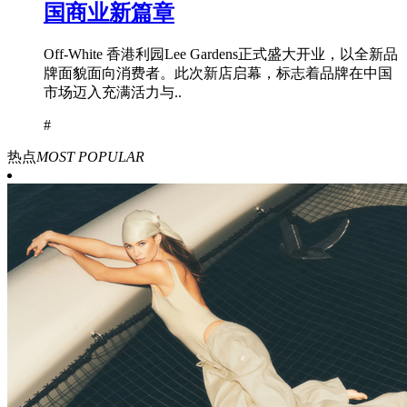
国商业新篇章
Off-White 香港利园Lee Gardens正式盛大开业，以全新品
牌面貌面向消费者。此次新店启幕，标志着品牌在中国
市场迈入充满活力与..
#
热点
MOST POPULAR