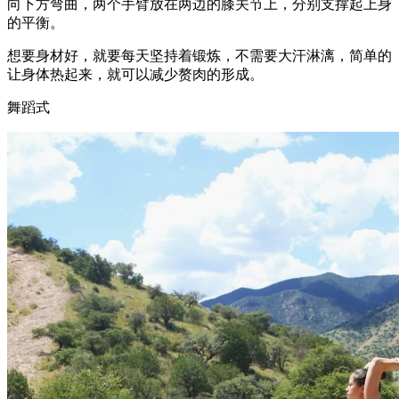
向下方弯曲，两个手臂放在两边的膝关节上，分别支撑起上身
的平衡。
想要身材好，就要每天坚持着锻炼，不需要大汗淋漓，简单的
让身体热起来，就可以减少赘肉的形成。
舞蹈式