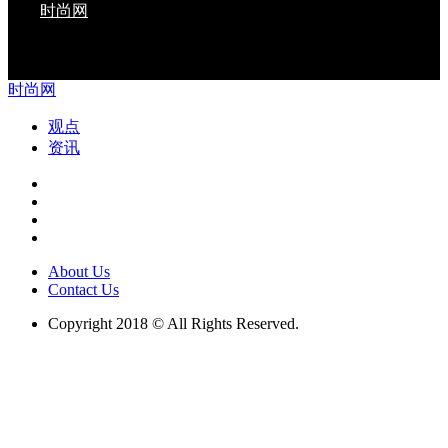
时尚网
与您一起改变生活 Copyright 2018 © All Rights
Reserved.
时尚网
观点
资讯
About Us
Contact Us
Copyright 2018 © All Rights Reserved.