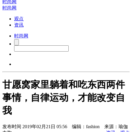
时尚网
时尚网
观点
资讯
时尚网
甘愿窝家里躺着和吃东西两件
事情，自律运动，才能改变自
我
发布时间
2019年02月21日 05:56 编辑：fashion 来源：瑜伽