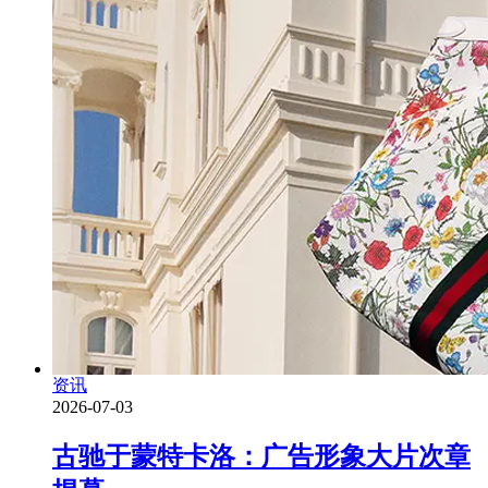
资讯
2026-07-03
古驰于蒙特卡洛：广告形象大片次章