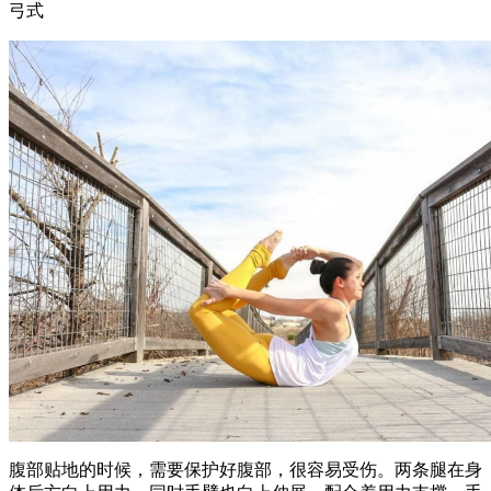
弓式
腹部贴地的时候，需要保护好腹部，很容易受伤。两条腿在身