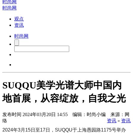
时尚网
时尚网
观点
资讯
时尚网
SUQQU美学光谱大师中国内
地首展，从容绽放，自我之光
发布时间
2024年03月20日 14:55 编辑：时尚小编 来源：网
络
资讯
»
资讯
2024年3月15日至17日，SUQQU于上海愚园路1175号举办