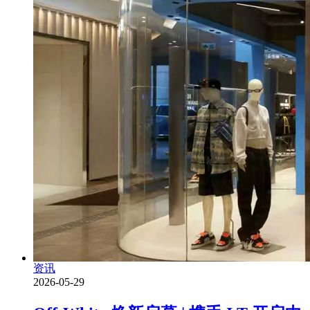
资讯
2026-05-29