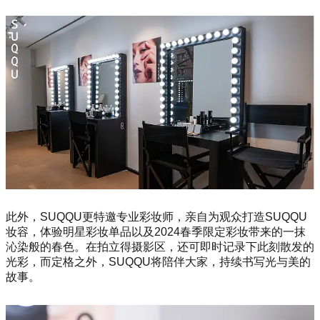
此外，SUQQU更特邀专业彩妆师，亲自为观众打造SUQQU
妆容，体验明星彩妆单品以及2024春季限定彩妆带来的一抹
沁染般的春色。在拍立得摄影区，还可即时记录下此刻散发的
光彩，而定格之外，SUQQU将陪伴大家，持续书写光与美的
故事。