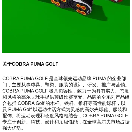
关于COBRA PUMA GOLF
COBRA PUMA GOLF 是全球领先运动品牌 PUMA 的企业部
门，主要从事球具、鞋类、服装的设计、研发、推广与营销。
COBRA PUMA GOLF 极具包容性，致力于为具有实力、态度
和风格的高尔夫球手提供顶级比赛享受。品牌的全系列产品组
合包括 COBRA Golf 的木杆、铁杆、推杆等高性能球杆，以
及 PUMA Golf 以运动生活方式为灵感的高尔夫球鞋、服装和
配饰。将运动表现和态度风格相结合，COBRA PUMA GOLF
专注于创新、科技、设计和顶级性能，在全球高尔夫市场占据
强大优势。