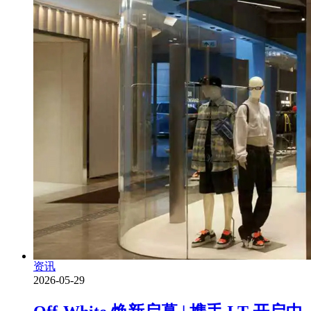
资讯
2026-05-29