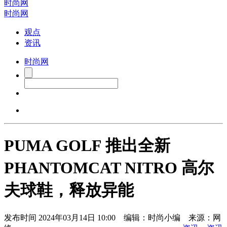
时尚网
时尚网
观点
资讯
时尚网
PUMA GOLF 推出全新
PHANTOMCAT NITRO 高尔
夫球鞋，释放异能
发布时间
2024年03月14日 10:00 编辑：时尚小编 来源：网