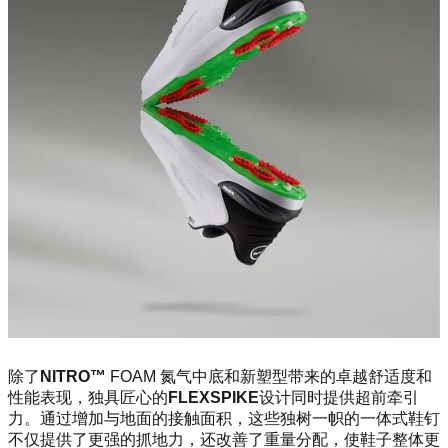
除了
NITRO™
FOAM 氮气中底和新塑型带来的卓越舒适度和
性能表现，独具匠心的
FLEXSPIKE
设计同时提供超前牵引
力。通过增加与地面的接触面积，这些独树一帜的一体式鞋钉
不仅提供了更强的抓地力，还改善了重量分配，使鞋子整体更