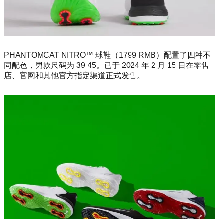
PHANTOMCAT NITRO™ 球鞋（1799 RMB）配置了四种不
同配色，男款尺码为 39-45。已于 2024 年 2 月 15 日在零售
店、官网和其他官方指定渠道正式发售。