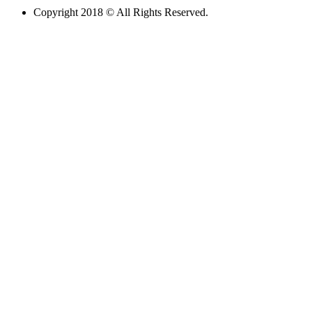
Copyright 2018 © All Rights Reserved.