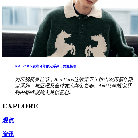
AMI PARIS发布马年限定系列，共迎新春
为庆祝新春佳节，Ami Paris连续第五年推出农历新年限
定系列，与亚洲及全球友人共贺新春。Ami马年限定系
列由品牌创始人兼创意总..
EXPLORE
观点
资讯