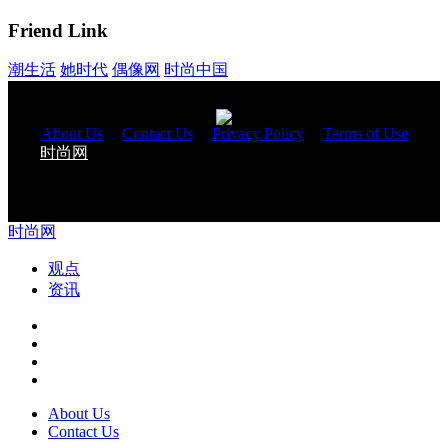
Friend Link
潮生活
她时代
偶像网
时尚中国
About Us
|
Contact Us
|
Privacy Policy
|
Terms of Use
时尚网
与您一起改变生活 Copyright 2018 © All Rights
Reserved.
时尚网
观点
资讯
About Us
Contact Us