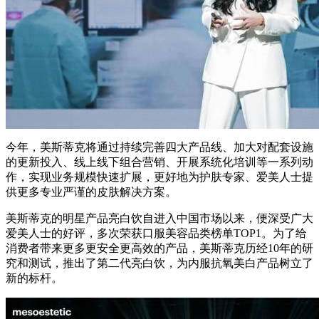
今年，美斯蒂克将通过持续完善四大产品线、加大对配套设施
的更新投入、线上线下组合营销、开展系统化培训等一系列动
作，实现业务规模快速扩展，更好地为护肤专家、爱美人士提
供更多专业严谨的皮肤解决方案。
美斯蒂克的明星产品亮白饮自进入中国市场以来，便深受广大
爱美人士的好评，多次荣获口服美容品类榜单TOP1。为了给
消费者带来更多更安全更高效的产品，美斯蒂克历经10年的研
究和测试，推出了第二代亮白饮，为内服抗氧美白产品树立了
新的标杆。