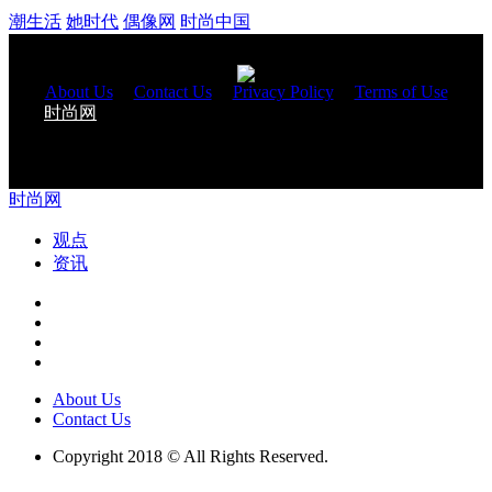
潮生活
她时代
偶像网
时尚中国
About Us
|
Contact Us
|
Privacy Policy
|
Terms of Use
时尚网
与您一起改变生活 Copyright 2018 © All Rights
Reserved.
时尚网
观点
资讯
About Us
Contact Us
Copyright 2018 © All Rights Reserved.