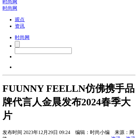
时尚网
时尚网
观点
资讯
时尚网
FUUNNY FEELLN仿佛携手品
牌代言人金晨发布2024春季大
片
发布时间
2023年12月29日 09:24 编辑：时尚小编 来源：网