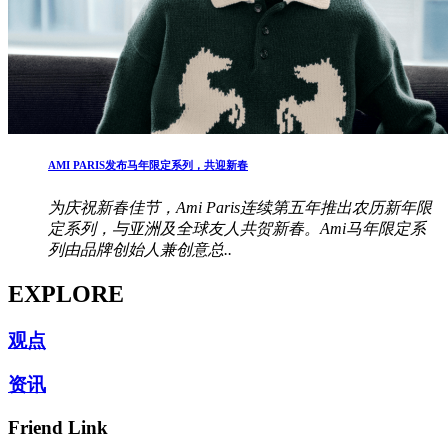
AMI PARIS发布马年限定系列，共迎新春
为庆祝新春佳节，Ami Paris连续第五年推出农历新年限
定系列，与亚洲及全球友人共贺新春。Ami马年限定系
列由品牌创始人兼创意总..
EXPLORE
观点
资讯
Friend Link