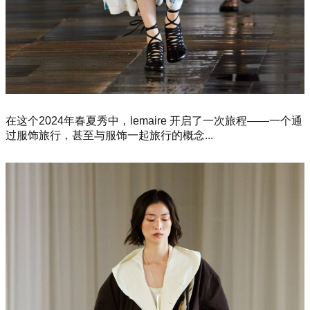
在这个2024年春夏秀中，lemaire 开启了一次旅程——一个通
过服饰旅行，甚至与服饰一起旅行的概念...