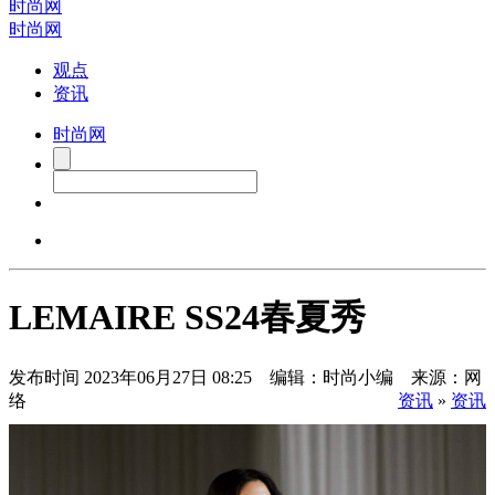
时尚网
时尚网
观点
资讯
时尚网
LEMAIRE SS24春夏秀
发布时间
2023年06月27日 08:25 编辑：时尚小编 来源：网
络
资讯
»
资讯