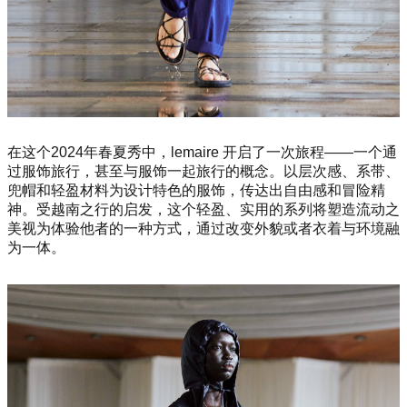
在这个2024年春夏秀中，lemaire 开启了一次旅程——一个通
过服饰旅行，甚至与服饰一起旅行的概念。以层次感、系带、
兜帽和轻盈材料为设计特色的服饰，传达出自由感和冒险精
神。受越南之行的启发，这个轻盈、实用的系列将塑造流动之
美视为体验他者的一种方式，通过改变外貌或者衣着与环境融
为一体。