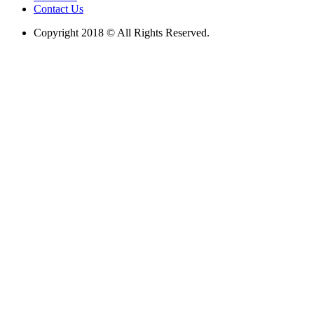
Contact Us
Copyright 2018 © All Rights Reserved.