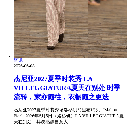
资讯
2026-06-08
杰尼亚2027夏季时装秀 LA
VILLEGGIATURA夏天在别处 时季
流转，家亦随往，衣橱随之更迭
杰尼亚2027夏季时装秀场洛杉矶马里布码头（Malibu
Pier）2026年6月5日（洛杉矶）LA VILLEGGIATURA夏
天在别处，其灵感源自意大..