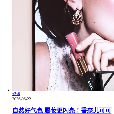
资讯
2026-06-22
自然好气色 唇妆更闪亮！香奈儿可可