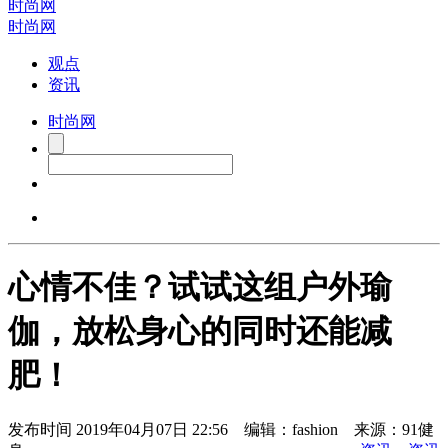
时尚网
时尚网
观点
资讯
时尚网
心情不佳？试试这组户外瑜
伽，放松身心的同时还能减
肥！
发布时间
2019年04月07日 22:56 编辑：fashion 来源：91健