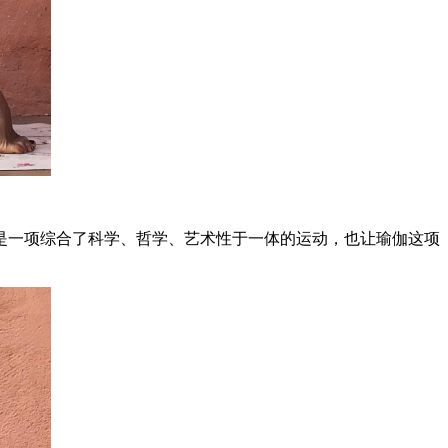
是一项综合了科学、哲学、艺术性于一体的运动，也让瑜伽这项