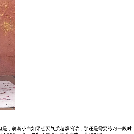
但是，萌新小白如果想要气质超群的话，那还是需要练习一段时