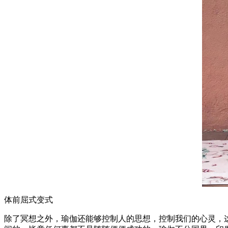
体前屈式变式
除了冥想之外，瑜伽还能够控制人的思想，控制我们的心灵，