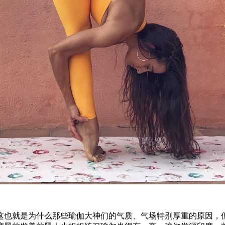
这也就是为什么那些瑜伽大神们的气质、气场特别厚重的原因，