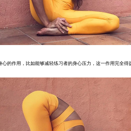
身心的作用，比如能够减轻练习者的身心压力，这一作用完全得
。