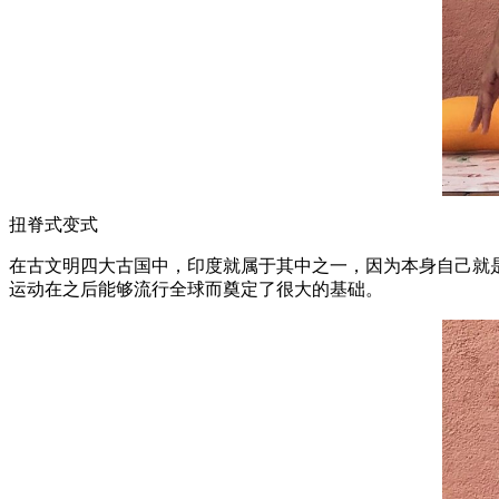
扭脊式变式
在古文明四大古国中，印度就属于其中之一，因为本身自己就
运动在之后能够流行全球而奠定了很大的基础。